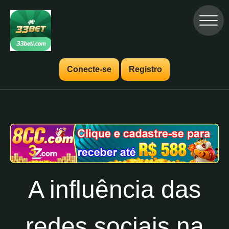
Conecte-se
Registro
A influência das
redes sociais na