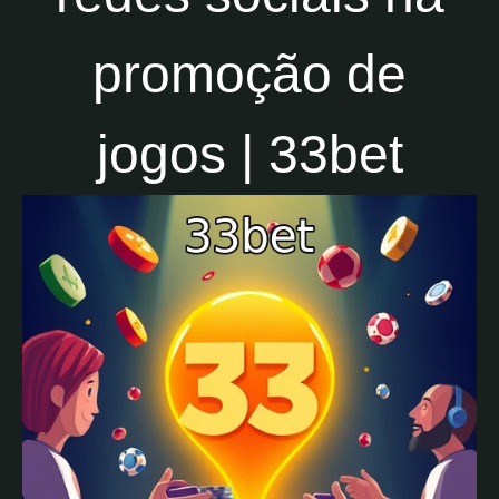
promoção de
jogos | 33bet