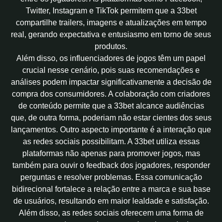
Twitter, Instagram e TikTok permitem que a 33bet
compartilhe trailers, imagens e atualizações em tempo
real, gerando expectativa e entusiasmo em torno de seus
produtos.
Além disso, os influenciadores de jogos têm um papel
crucial nesse cenário, pois suas recomendações e
análises podem impactar significativamente a decisão de
compra dos consumidores. A colaboração com criadores
de conteúdo permite que a 33bet alcance audiências
que, de outra forma, poderiam não estar cientes dos seus
lançamentos. Outro aspecto importante é a interação que
as redes sociais possibilitam. A 33bet utiliza essas
plataformas não apenas para promover jogos, mas
também para ouvir o feedback dos jogadores, responder
perguntas e resolver problemas. Essa comunicação
bidirecional fortalece a relação entre a marca e sua base
de usuários, resultando em maior lealdade e satisfação.
Além disso, as redes sociais oferecem uma forma de