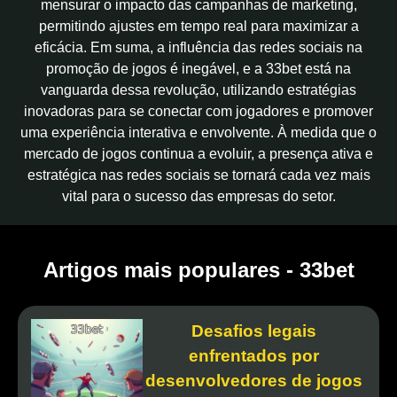
mensurar o impacto das campanhas de marketing,
permitindo ajustes em tempo real para maximizar a
eficácia. Em suma, a influência das redes sociais na
promoção de jogos é inegável, e a 33bet está na
vanguarda dessa revolução, utilizando estratégias
inovadoras para se conectar com jogadores e promover
uma experiência interativa e envolvente. À medida que o
mercado de jogos continua a evoluir, a presença ativa e
estratégica nas redes sociais se tornará cada vez mais
vital para o sucesso das empresas do setor.
Artigos mais populares - 33bet
Desafios legais
enfrentados por
desenvolvedores de jogos