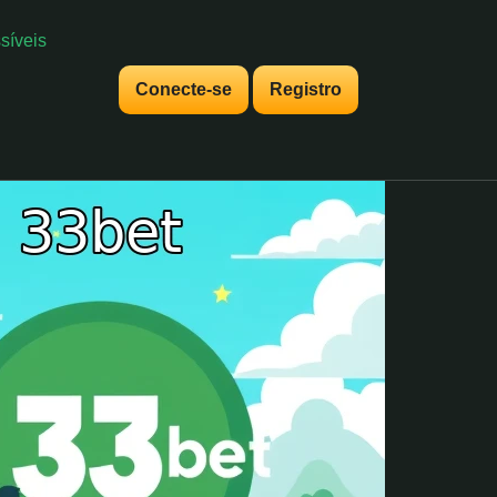
síveis
Conecte-se
Registro