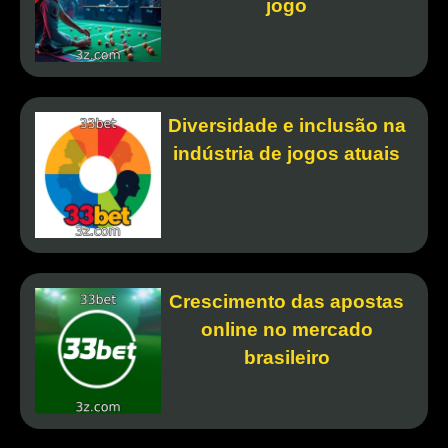
jogo
Diversidade e inclusão na
indústria de jogos atuais
Crescimento das apostas
online no mercado
brasileiro