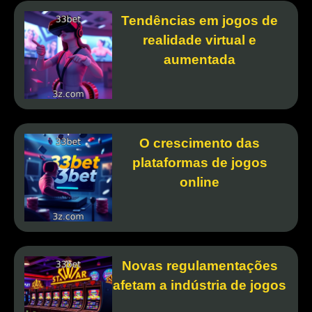
Tendências em jogos de
realidade virtual e
aumentada
O crescimento das
plataformas de jogos
online
Novas regulamentações
afetam a indústria de jogos