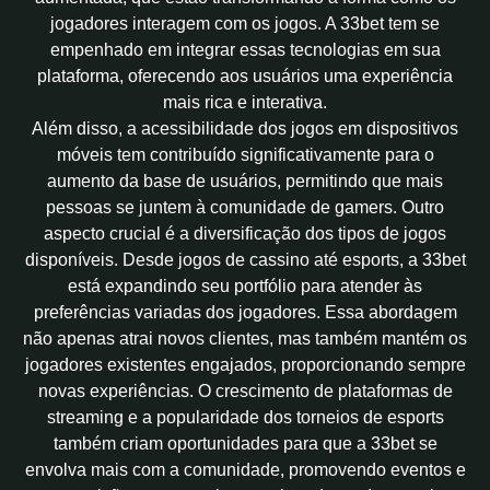
jogadores interagem com os jogos. A 33bet tem se
empenhado em integrar essas tecnologias em sua
plataforma, oferecendo aos usuários uma experiência
mais rica e interativa.
Além disso, a acessibilidade dos jogos em dispositivos
móveis tem contribuído significativamente para o
aumento da base de usuários, permitindo que mais
pessoas se juntem à comunidade de gamers. Outro
aspecto crucial é a diversificação dos tipos de jogos
disponíveis. Desde jogos de cassino até esports, a 33bet
está expandindo seu portfólio para atender às
preferências variadas dos jogadores. Essa abordagem
não apenas atrai novos clientes, mas também mantém os
jogadores existentes engajados, proporcionando sempre
novas experiências. O crescimento de plataformas de
streaming e a popularidade dos torneios de esports
também criam oportunidades para que a 33bet se
envolva mais com a comunidade, promovendo eventos e