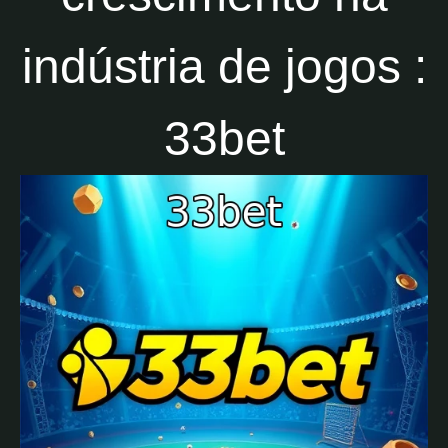
indústria de jogos :
33bet