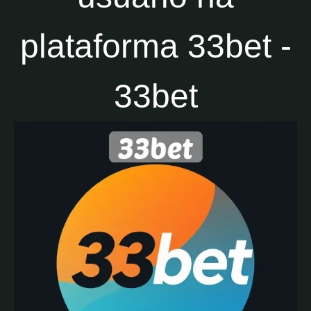
plataforma 33bet -
33bet